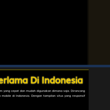
rlama Di Indonesia
tem yang cepat dan mudah digunakan dimana saja. Dirancang
bile di Indonesia. Dengan tampilan situs yang responsif