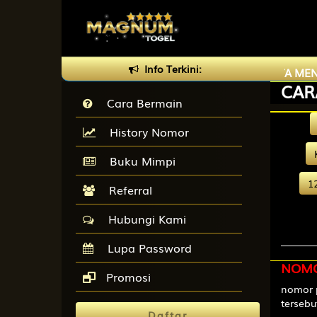
Info Terkini:
L MENYEDIAKAN 50 POOLS TOGEL RESMI SERTA MENJADI S
CAR
Cara Bermain
History Nomor
Buku Mimpi
1
Referral
Hubungi Kami
Lupa Password
NOM
Promosi
nomor p
tersebu
Daftar