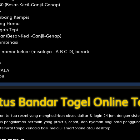
50 (Besar-Kecil-Ganjil-Genap)
o
bang Kempis
ang Homo
gah Tepi
ar (Besar-Kecil-Ganjil-Genap)
ombinasi
r nomor keluar (misalnya : A B C D), berarti:
P
PALA
OR
 Bandar Togel Online Te
an tertua resmi yang menghadirkan akses daftar & login 24 jam dengan sis
engalaman bermain yang praktis, cepat, dan nyaman bagi para pengguna mo
terviral tanpa kendala baik melalui smartphone atau desktop.