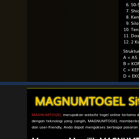
50-
Shi
Kem
Sil
Ten
Das
2 K
Struktu
A = AS
B = KO
C = KE
D = EK
MAGNUMTOGEL Situs
MAGNUMTOGEL
merupakan website togel online terlama d
dengan teknologi yang cangih, MAGNUMTOGEL memberikan p
dan user-friendly, Anda dapat mengakses berbagai pasaran 