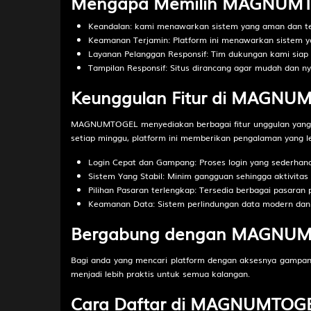
Mengapa Memilih MAGNUM
Keandalan: kami menawarkan sistem yang aman dan te
Keamanan Terjamin: Platform ini menawarkan sistem y
Layanan Pelanggan Responsif: Tim dukungan kami sia
Tampilan Responsif: Situs dirancang agar mudah dan n
Keunggulan Fitur di MAGNU
MAGNUMTOGEL menyediakan berbagai fitur unggulan yang d
setiap minggu, platform ini memberikan pengalaman yang le
Login Cepat dan Gampang: Proses login yang sederhana
Sistem Yang Stabil: Minim gangguan sehingga aktivitas 
Pilihan Pasaran terlengkap: Tersedia berbagai pasaran p
Keamanan Data: Sistem perlindungan data modern dan 
Bergabung dengan MAGNU
Bagi anda yang mencari platform dengan aksesnya gampan
menjadi lebih praktis untuk semua kalangan.
Cara Daftar di MAGNUMTOG