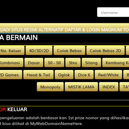
ITUS RESMI ALTERNATIF DAFTAR & LOGIN MAGNUM TOGEL
A
BERMAIN
No. Keluar
4D/3D/2D
Colok Bebas
Colok Bebas 2D
Kombinasi
Dasar
50 - 50
Shio
Silang
Kembang K
2D Games
Head & Tail
Oglok
Dice 6
Red/White
B
Monopoly
MISTIK LAMA
INDEX
TA
OR
KELUAR
engeluaran adalah berdasar kan 1st prize nomor yang dihasilka
t bisa dilihat di
MyWebDomainNameHere
.