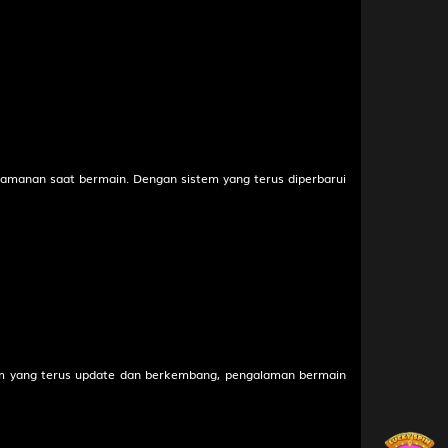
manan saat bermain. Dengan sistem yang terus diperbarui
em yang terus update dan berkembang, pengalaman bermain