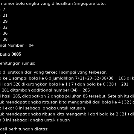
 nomor bola angka yang dihasilkan Singapore toto:
= 7
= 21
= 29
= 32
= 36
= 38
onal Number = 04
 buka
0885
erhitungan rumus:
a di urutkan dari yang terkecil sampai yang terbesar.
a ke 1 sampai bola ke 6 dijumlahkan 7+21+29+32+36+38 = 163 di k
il dari 326 dikurangkan bola ke 1 ( 7 ) dan bola ke 6 ( 38 ) = 281
a 281 ditambah additional number (04) = 285
i hasil 285, didapatkan 2 angka puluhan 85 tersebut. Setelah itu 
uk mendapat angka ratusan kita mengambil dari bola ke 4 ( 32 ) di
il ekor 8 ini sebagai angka untuk ratusan
uk mendapat angka ribuan kita mengambil dari bola ke 2 ( 21 ) dit
r 0 ini sebagai angka untuk ribuan
sil perhitungan diatas: