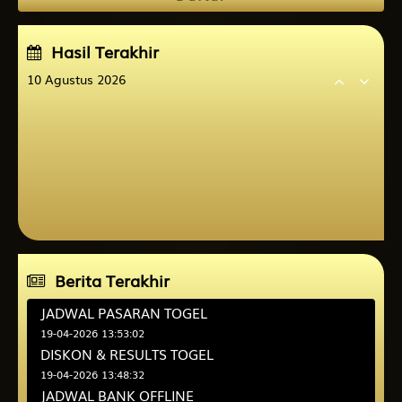
Hasil Terakhir
10 Agustus 2026
King Kong 4D
2148
NEWYORKEVE
8889
MAGNUM4D
4005
OKADA MANILA
4075
Berita Terakhir
JADWAL PASARAN TOGEL
19-04-2026 13:53:02
DISKON & RESULTS TOGEL
19-04-2026 13:48:32
JADWAL BANK OFFLINE