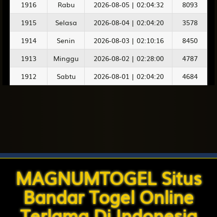
1916
Rabu
2026-08-05 | 02:04:32
8093
1915
Selasa
2026-08-04 | 02:04:20
3578
1914
Senin
2026-08-03 | 02:10:16
8450
1913
Minggu
2026-08-02 | 02:28:00
4787
1912
Sabtu
2026-08-01 | 02:04:20
4684
MAGNUMTOGEL Situs
Bandar Togel Online
Terlama Di Indonesia