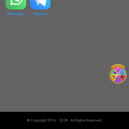
Whatsapp
Telegram
© Copyright 2014 - 2026
. All Rights Reserved.