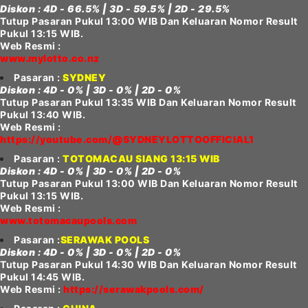
Diskon : 4D - 66.5% | 3D - 59.5% | 2D - 29.5%
Tutup Pasaran Pukul 13:00 WIB Dan Keluaran Nomor Result
Pukul 13:15 WIB.
Web Resmi :
www.mylotto.co.nz
Pasaran :
SYDNEY
Diskon : 4D - 0% | 3D - 0% | 2D - 0%
Tutup Pasaran Pukul 13:35 WIB Dan Keluaran Nomor Result
Pukul 13:40 WIB.
Web Resmi :
https://youtube.com/@SYDNEYLOTTOOFFICIAL1
Pasaran :
TOTOMACAU SIANG 13:15 WIB
Diskon : 4D - 0% | 3D - 0% | 2D - 0%
Tutup Pasaran Pukul 13:00 WIB Dan Keluaran Nomor Result
Pukul 13:15 WIB.
Web Resmi :
www.totomacaupools.com
Pasaran :
SERAWAK POOLS
Diskon : 4D - 0% | 3D - 0% | 2D - 0%
Tutup Pasaran Pukul 14:30 WIB Dan Keluaran Nomor Result
Pukul 14:45 WIB.
Web Resmi :
https://serawakpools.com/