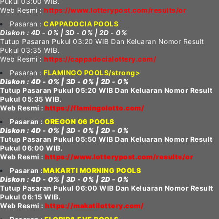
Pukul 03:00 WIB.
Web Resmi :
https://www.lotterypost.com/results/or
Pasaran :
CAPPADOCIA POOLS
Diskon : 4D - 0% | 3D - 0% | 2D - 0%
Tutup Pasaran Pukul 03:20 WIB Dan Keluaran Nomor Result
Pukul 03:35 WIB.
Web Resmi :
https://cappadocialottery.com/
Pasaran :
FLAMINGO POOLS/strong>
Diskon : 4D - 0% | 3D - 0% | 2D - 0%
Tutup Pasaran Pukul 05:20 WIB Dan Keluaran Nomor Result
Pukul 05:35 WIB.
Web Resmi :
https://flamingolotto.com/
Pasaran :
OREGON 06 POOLS
Diskon : 4D - 0% | 3D - 0% | 2D - 0%
Tutup Pasaran Pukul 05:50 WIB Dan Keluaran Nomor Result
Pukul 06:00 WIB.
Web Resmi :
https://www.lotterypost.com/results/or
Pasaran :
MAKARTI MORNING POOLS
Diskon : 4D - 0% | 3D - 0% | 2D - 0%
Tutup Pasaran Pukul 06:00 WIB Dan Keluaran Nomor Result
Pukul 06:15 WIB.
Web Resmi :
https://makatilottery.com/