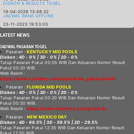
DISKON & RESULTS TOGEL
19-04-2026 13:48:32
JADWAL BANK OFFLINE
23-11-2023 19:53:03
LATEST
NEWS
JADWAL PASARAN TOGEL
Pasaran :
KENTUCKY MID POOLS
Diskon : 4D - 0% | 3D - 0% | 2D - 0%
Tutup Pasaran Pukul 00:05 WIB Dan Keluaran Nomor Result
Pukul 00:20 WIB.
Web Resmi :
https://www.kylottery.com/apps/draw_games/pick4/
Pasaran :
FLORIDA MID POOLS
Diskon : 4D - 0% | 3D - 0% | 2D - 0%
Tutup Pasaran Pukul 00:20 WIB Dan Keluaran Nomor Result
Pukul 00:30 WIB.
Web Resmi :
https://www.flalottery.com/pick4.do
Pasaran :
NEW MEXICO DAY
Diskon : 4D - 66.5% | 3D - 59.5% | 2D - 29.5%
Tutup Pasaran Pukul 12:35 WIB Dan Keluaran Nomor Result
Pukul 12:50 WIB.