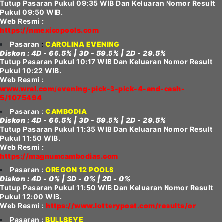
Tutup Pasaran Pukul 09:35 WIB Dan Keluaran Nomor Result
Pukul 09:50 WIB.
Web Resmi :
https://nmexicopools.com
Pasaran
:
CAROLINA EVENING
Diskon : 4D - 66.5% | 3D - 59.5% | 2D - 29.5%
Tutup Pasaran Pukul 10:17 WIB Dan Keluaran Nomor Result
Pukul 10:22 WIB.
Web Resmi :
www.wral.com/evening-pick-3-pick-4-and-cash-
5/1075494
Pasaran :
CAMBODIA
Diskon : 4D - 66.5% | 3D - 59.5% | 2D - 29.5%
Tutup Pasaran Pukul 11:35 WIB Dan Keluaran Nomor Result
Pukul 11:50 WIB.
Web Resmi :
https://magnumcambodias.com
Pasaran :
OREGON 12 POOLS
Diskon : 4D - 0% | 3D - 0% | 2D - 0%
Tutup Pasaran Pukul 11:50 WIB Dan Keluaran Nomor Result
Pukul 12:00 WIB.
Web Resmi :
https://www.lotterypost.com/results/or
Pasaran :
BULLSEYE