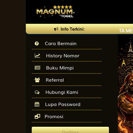
Info Terkini:
L MENYEDIAKAN 50 POOLS TOGEL RESMI SERTA MENJADI SI
Cara Bermain
History Nomor
Buku Mimpi
Referral
Hubungi Kami
Lupa Password
Promosi
Daftar