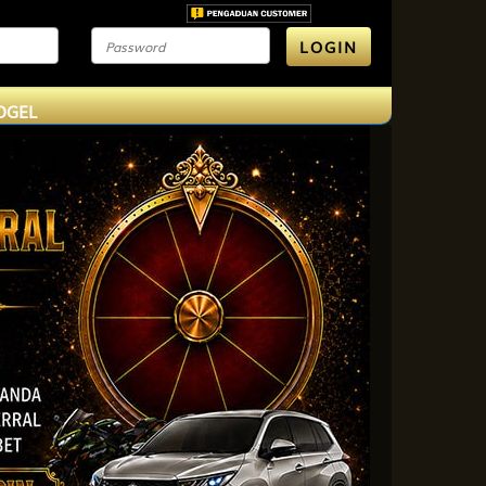
LOGIN