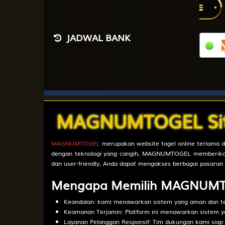
JADWAL
BANK
MAGNUMTOGEL Situs
MAGNUMTOGEL
merupakan website togel online terlama d
dengan teknologi yang cangih, MAGNUMTOGEL memberikan p
dan user-friendly, Anda dapat mengakses berbagai pasaran 
Mengapa Memilih MAGNUM
Keandalan: kami menawarkan sistem yang aman dan te
Keamanan Terjamin: Platform ini menawarkan sistem y
Layanan Pelanggan Responsif: Tim dukungan kami sia