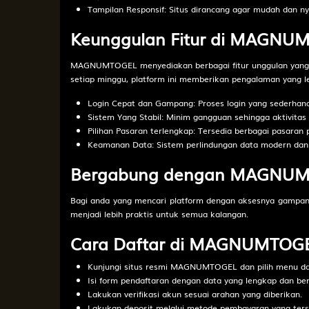
Tampilan Responsif: Situs dirancang agar mudah dan n
Keunggulan Fitur di MAGNU
MAGNUMTOGEL menyediakan berbagai fitur unggulan yang d
setiap minggu, platform ini memberikan pengalaman yang le
Login Cepat dan Gampang: Proses login yang sederhana
Sistem Yang Stabil: Minim gangguan sehingga aktivitas 
Pilihan Pasaran terlengkap: Tersedia berbagai pasaran p
Keamanan Data: Sistem perlindungan data modern dan 
Bergabung dengan MAGNU
Bagi anda yang mencari platform dengan aksesnya gampan
menjadi lebih praktis untuk semua kalangan.
Cara Daftar di MAGNUMTOG
Kunjungi situs resmi MAGNUMTOGEL dan pilih menu da
Isi form pendaftaran dengan data yang lengkap dan ben
Lakukan verifikasi akun sesuai arahan yang diberikan.
Lakukan deposit melalui metode pembayaran yang ters