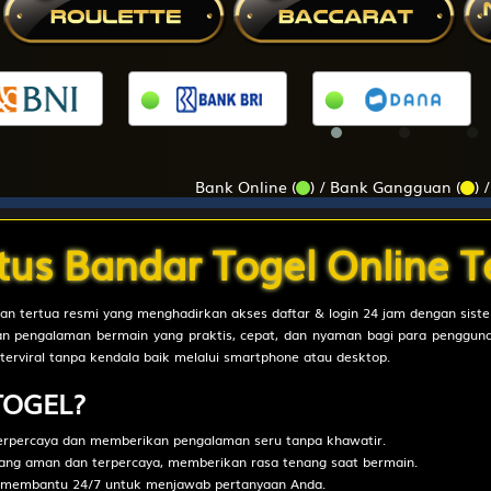
Bank Online (
) /
Bank Gangguan (
) 
 Bandar Togel Online Te
an tertua resmi yang menghadirkan akses daftar & login 24 jam dengan sis
engalaman bermain yang praktis, cepat, dan nyaman bagi para pengguna mo
terviral tanpa kendala baik melalui smartphone atau desktop.
TOGEL?
rpercaya dan memberikan pengalaman seru tanpa khawatir.
ang aman dan terpercaya, memberikan rasa tenang saat bermain.
p membantu 24/7 untuk menjawab pertanyaan Anda.