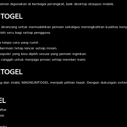
yaman digunakan di berbagai perangkat, baik desktop ataupun mobile.
MTOGEL
irancang untuk memudahkan pemain sekaligus meningkatkan kualitas kenya
bih seru bagi setiap pengguna.
 tanpa cara yang rumit.
bermain tetap lancar setiap mnain.
opuler yang bisa dipilih sesuai yang pemain inginkan.
canggih untuk menjaga privasi setiap member kami.
MTOGEL
g dan stabil, MAGNUMTOGEL menjadi pilihan tepat. Dengan dukungan sist
EL
ftar.
ar.
edia.